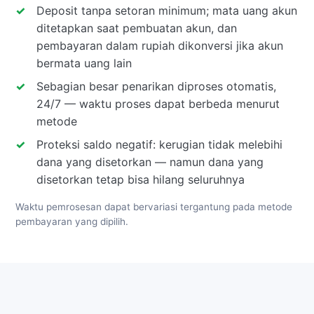
Deposit tanpa setoran minimum; mata uang akun
ditetapkan saat pembuatan akun, dan
pembayaran dalam rupiah dikonversi jika akun
bermata uang lain
Sebagian besar penarikan diproses otomatis,
24/7 — waktu proses dapat berbeda menurut
metode
Proteksi saldo negatif: kerugian tidak melebihi
dana yang disetorkan — namun dana yang
disetorkan tetap bisa hilang seluruhnya
Waktu pemrosesan dapat bervariasi tergantung pada metode
pembayaran yang dipilih.