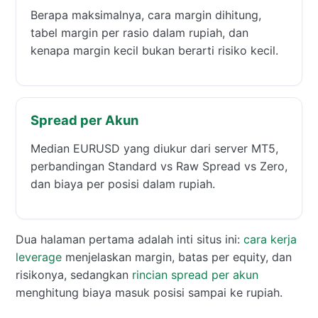
Berapa maksimalnya, cara margin dihitung,
tabel margin per rasio dalam rupiah, dan
kenapa margin kecil bukan berarti risiko kecil.
Spread per Akun
Median EURUSD yang diukur dari server MT5,
perbandingan Standard vs Raw Spread vs Zero,
dan biaya per posisi dalam rupiah.
Dua halaman pertama adalah inti situs ini:
cara kerja
leverage
menjelaskan margin, batas per equity, dan
risikonya, sedangkan
rincian spread per akun
menghitung biaya masuk posisi sampai ke rupiah.