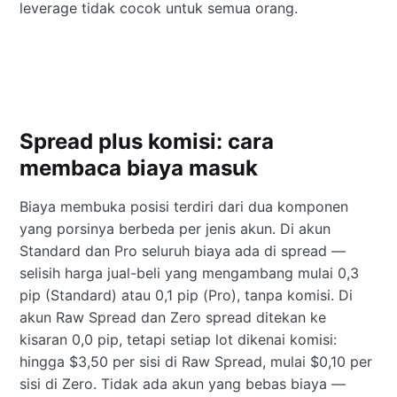
leverage tidak cocok untuk semua orang.
Spread plus komisi: cara
membaca biaya masuk
Biaya membuka posisi terdiri dari dua komponen
yang porsinya berbeda per jenis akun. Di akun
Standard dan Pro seluruh biaya ada di spread —
selisih harga jual-beli yang mengambang mulai 0,3
pip (Standard) atau 0,1 pip (Pro), tanpa komisi. Di
akun Raw Spread dan Zero spread ditekan ke
kisaran 0,0 pip, tetapi setiap lot dikenai komisi:
hingga $3,50 per sisi di Raw Spread, mulai $0,10 per
sisi di Zero. Tidak ada akun yang bebas biaya —