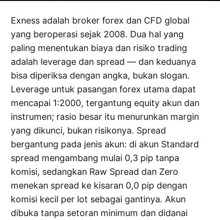
Exness adalah broker forex dan CFD global
yang beroperasi sejak 2008. Dua hal yang
paling menentukan biaya dan risiko trading
adalah leverage dan spread — dan keduanya
bisa diperiksa dengan angka, bukan slogan.
Leverage untuk pasangan forex utama dapat
mencapai 1:2000, tergantung equity akun dan
instrumen; rasio besar itu menurunkan margin
yang dikunci, bukan risikonya. Spread
bergantung pada jenis akun: di akun Standard
spread mengambang mulai 0,3 pip tanpa
komisi, sedangkan Raw Spread dan Zero
menekan spread ke kisaran 0,0 pip dengan
komisi kecil per lot sebagai gantinya. Akun
dibuka tanpa setoran minimum dan didanai