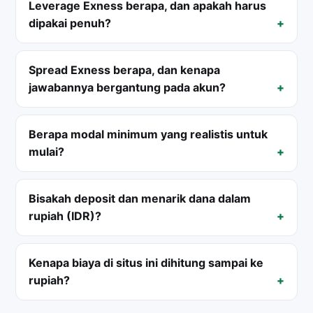
Leverage Exness berapa, dan apakah harus
dipakai penuh?
Spread Exness berapa, dan kenapa
jawabannya bergantung pada akun?
Berapa modal minimum yang realistis untuk
mulai?
Bisakah deposit dan menarik dana dalam
rupiah (IDR)?
Kenapa biaya di situs ini dihitung sampai ke
rupiah?