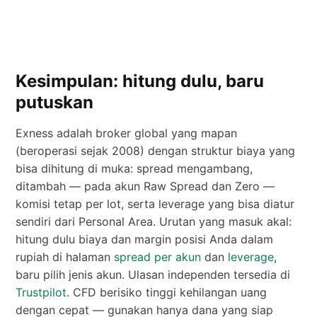
Kesimpulan: hitung dulu, baru
putuskan
Exness adalah broker global yang mapan
(beroperasi sejak 2008) dengan struktur biaya yang
bisa dihitung di muka: spread mengambang,
ditambah — pada akun Raw Spread dan Zero —
komisi tetap per lot, serta leverage yang bisa diatur
sendiri dari Personal Area. Urutan yang masuk akal:
hitung dulu biaya dan margin posisi Anda dalam
rupiah di halaman
spread per akun
dan
leverage
,
baru pilih jenis akun. Ulasan independen tersedia di
Trustpilot
. CFD berisiko tinggi kehilangan uang
dengan cepat — gunakan hanya dana yang siap