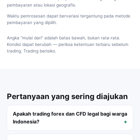
pembayaran atau lokasi geografis.
Waktu pemrosesan dapat bervariasi tergantung pada metode
pembayaran yang dipilih.
Angka “mulai dari” adalah batas bawah, bukan rata-rata.
Kondisi dapat berubah — periksa ketentuan terbaru sebelum
trading. Trading berisiko.
Pertanyaan yang sering diajukan
Apakah trading forex dan CFD legal bagi warga
Indonesia?