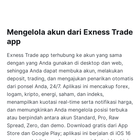
Mengelola akun dari Exness Trade
app
Exness Trade app terhubung ke akun yang sama
dengan yang Anda gunakan di desktop dan web,
sehingga Anda dapat membuka akun, melakukan
deposit, trading, dan mengajukan penarikan otomatis
dari ponsel Anda, 24/7. Aplikasi ini mencakup forex,
logam, kripto, energi, saham, dan indeks,
menampilkan kuotasi real-time serta notifikasi harga,
dan memungkinkan Anda mengelola posisi terbuka
atau berpindah antara akun Standard, Pro, Raw
Spread, Zero, dan demo. Download gratis dari App
Store dan Google Play; aplikasi ini berjalan di iOS 16