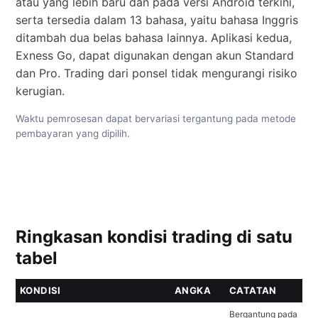
atau yang lebih baru dan pada versi Android terkini,
serta tersedia dalam 13 bahasa, yaitu bahasa Inggris
ditambah dua belas bahasa lainnya. Aplikasi kedua,
Exness Go, dapat digunakan dengan akun Standard
dan Pro. Trading dari ponsel tidak mengurangi risiko
kerugian.
Waktu pemrosesan dapat bervariasi tergantung pada metode
pembayaran yang dipilih.
Ringkasan kondisi trading di satu
tabel
KONDISI
ANGKA
CATATAN
Bergantung pada