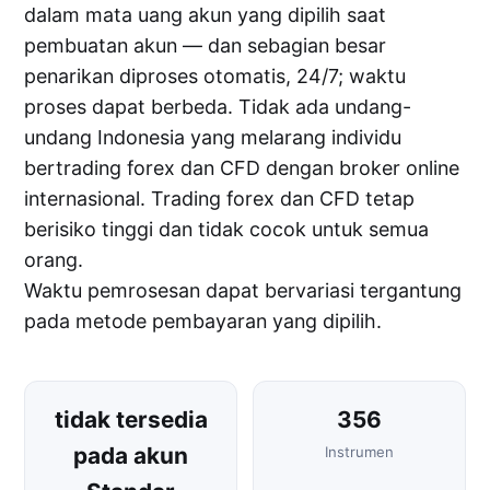
dalam mata uang akun yang dipilih saat
pembuatan akun — dan sebagian besar
penarikan diproses otomatis, 24/7; waktu
proses dapat berbeda. Tidak ada undang-
undang Indonesia yang melarang individu
bertrading forex dan CFD dengan broker online
internasional. Trading forex dan CFD tetap
berisiko tinggi dan tidak cocok untuk semua
orang.
Waktu pemrosesan dapat bervariasi tergantung
pada metode pembayaran yang dipilih.
tidak tersedia
356
pada akun
Instrumen