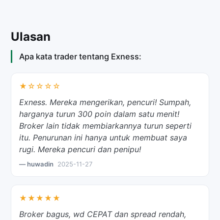
Ulasan
Apa kata trader tentang Exness:
★☆☆☆☆
Exness. Mereka mengerikan, pencuri! Sumpah,
harganya turun 300 poin dalam satu menit!
Broker lain tidak membiarkannya turun seperti
itu. Penurunan ini hanya untuk membuat saya
rugi. Mereka pencuri dan penipu!
— huwadin
2025-11-27
★★★★★
Broker bagus, wd CEPAT dan spread rendah,