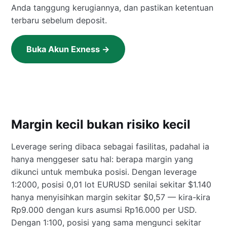
Anda tanggung kerugiannya, dan pastikan ketentuan
terbaru sebelum deposit.
Buka Akun Exness →
Margin kecil bukan risiko kecil
Leverage sering dibaca sebagai fasilitas, padahal ia
hanya menggeser satu hal: berapa margin yang
dikunci untuk membuka posisi. Dengan leverage
1:2000, posisi 0,01 lot EURUSD senilai sekitar $1.140
hanya menyisihkan margin sekitar $0,57 — kira-kira
Rp9.000 dengan kurs asumsi Rp16.000 per USD.
Dengan 1:100, posisi yang sama mengunci sekitar