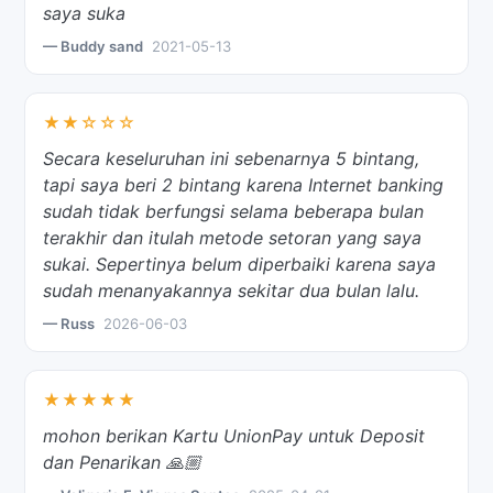
saya suka
— Buddy sand
2021-05-13
★★☆☆☆
Secara keseluruhan ini sebenarnya 5 bintang,
tapi saya beri 2 bintang karena Internet banking
sudah tidak berfungsi selama beberapa bulan
terakhir dan itulah metode setoran yang saya
sukai. Sepertinya belum diperbaiki karena saya
sudah menanyakannya sekitar dua bulan lalu.
— Russ
2026-06-03
★★★★★
mohon berikan Kartu UnionPay untuk Deposit
dan Penarikan 🙏🏼